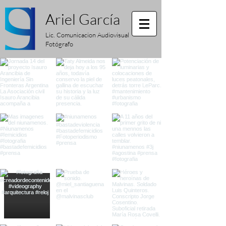
Ariel
García
Lic. Comunicacion Audiovisual
Fotógrafo