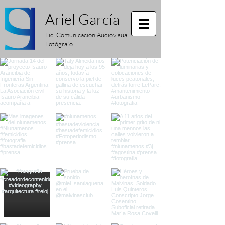
Ariel
García
Lic. Comunicacion Audiovisual
Fotógrafo